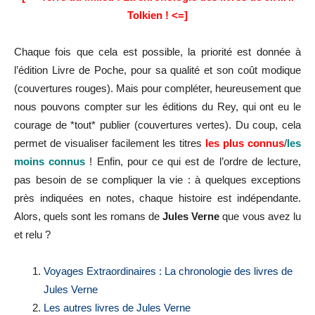
Tolkien !
<=]
Chaque fois que cela est possible, la priorité est donnée à
l’édition Livre de Poche, pour sa qualité et son coût modique
(couvertures rouges). Mais pour compléter, heureusement que
nous pouvons compter sur les éditions du Rey, qui ont eu le
courage de *tout* publier (couvertures vertes). Du coup, cela
permet de visualiser facilement les titres
les plus connus
/
les
moins connus
! Enfin, pour ce qui est de l’ordre de lecture,
pas besoin de se compliquer la vie : à quelques exceptions
près indiquées en notes, chaque histoire est indépendante.
Alors, quels sont les romans de
Jules Verne
que vous avez lu
et relu ?
Voyages Extraordinaires : La chronologie des livres de
Jules Verne
Les autres livres de Jules Verne