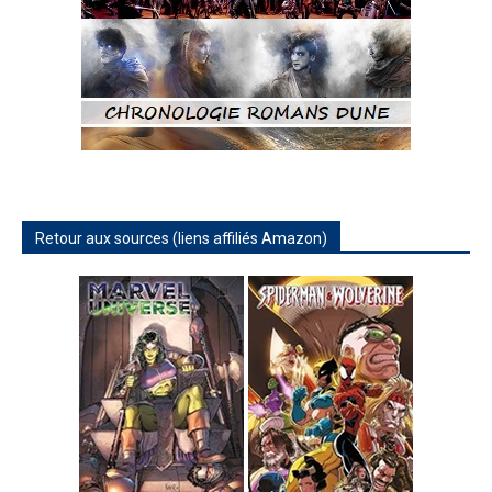
Retour aux sources (liens affiliés Amazon)