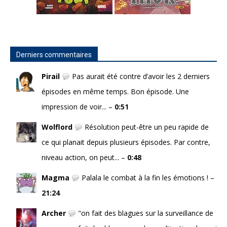
Derniers commentaires
Pirail
Pas aurait été contre d’avoir les 2 derniers
épisodes en même temps. Bon épisode. Une
impression de voir... –
0:51
Wolflord
Résolution peut-être un peu rapide de
ce qui planait depuis plusieurs épisodes. Par contre,
niveau action, on peut... –
0:48
Magma
Palala le combat à la fin les émotions ! –
21:24
Archer
"on fait des blagues sur la surveillance de