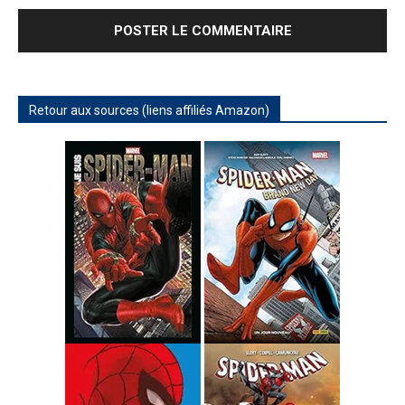
Retour aux sources (liens affiliés Amazon)