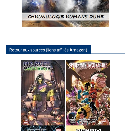
Retour aux sources (liens affiliés Amazon)