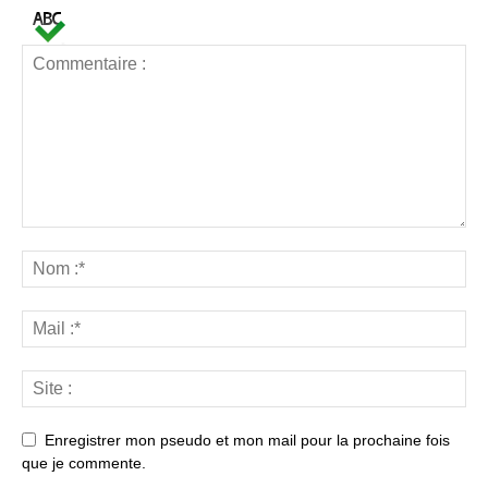
Enregistrer mon pseudo et mon mail pour la prochaine fois
que je commente.