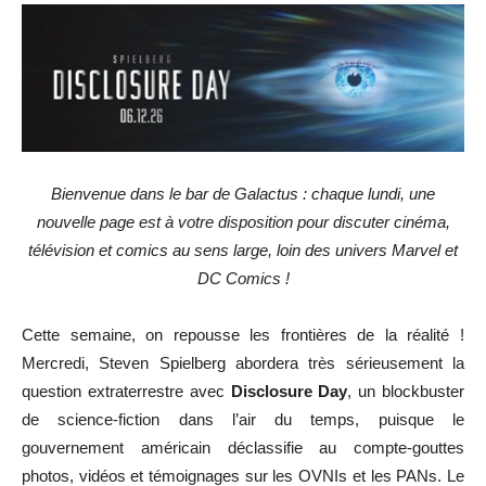
Bienvenue dans le bar de Galactus : chaque lundi, une
nouvelle page est à votre disposition pour discuter cinéma,
télévision et comics au sens large, loin des univers Marvel et
DC Comics !
Cette semaine, on repousse les frontières de la réalité !
Mercredi, Steven Spielberg abordera très sérieusement la
question extraterrestre avec
Disclosure Day
, un blockbuster
de science-fiction dans l’air du temps, puisque le
gouvernement américain déclassifie au compte-gouttes
photos, vidéos et témoignages sur les OVNIs et les PANs. Le