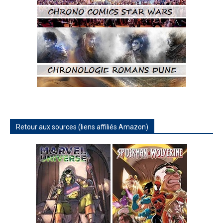
Retour aux sources (liens affiliés Amazon)