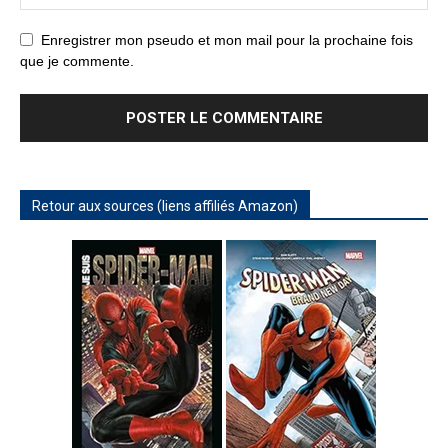
Enregistrer mon pseudo et mon mail pour la prochaine fois
que je commente.
Retour aux sources (liens affiliés Amazon)