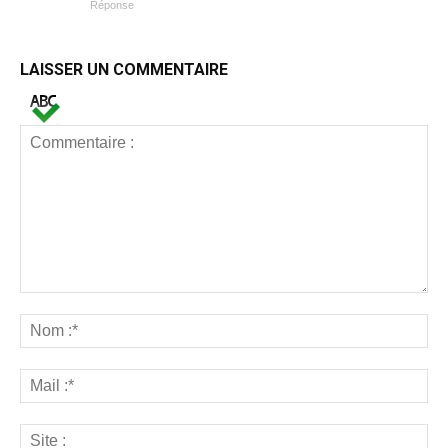
Réponse
LAISSER UN COMMENTAIRE