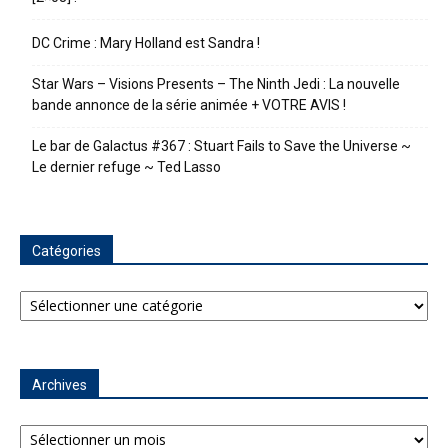
DC Crime : Mary Holland est Sandra !
Star Wars – Visions Presents – The Ninth Jedi : La nouvelle
bande annonce de la série animée + VOTRE AVIS !
Le bar de Galactus #367 : Stuart Fails to Save the Universe ~
Le dernier refuge ~ Ted Lasso
Catégories
Catégories
Archives
Archives