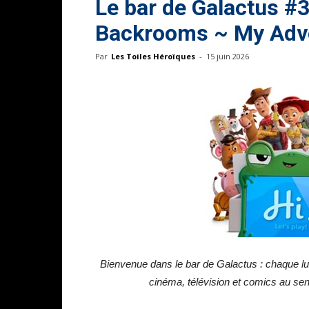
Le bar de Galactus #3
Backrooms ~ My Adv
Par
Les Toiles Héroïques
-
15 juin 2026
Bienvenue dans le bar de Galactus : chaque lun
cinéma, télévision et comics au sen