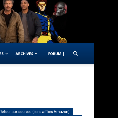
RS
ARCHIVES
| FORUM |
Retour aux sources (liens affiliés Amazon)